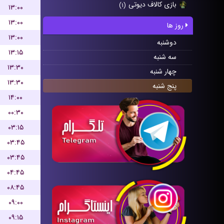
بازی کالاف دیوتی
(۱)
۱۳:۰۰
۱۳:۰۰
روز ها
۱۳:۰۰
دوشنبه
۱۳:۱۵
سه شنبه
۱۳:۳۰
چهار شنبه
۱۳:۳۰
پنج شنبه
۱۴:۰۰
۰۰:۳۰
۰۳:۱۵
۰۳:۴۵
۰۳:۴۵
۰۴:۴۵
۰۸:۴۵
۰۹:۰۰
۰۹:۱۵