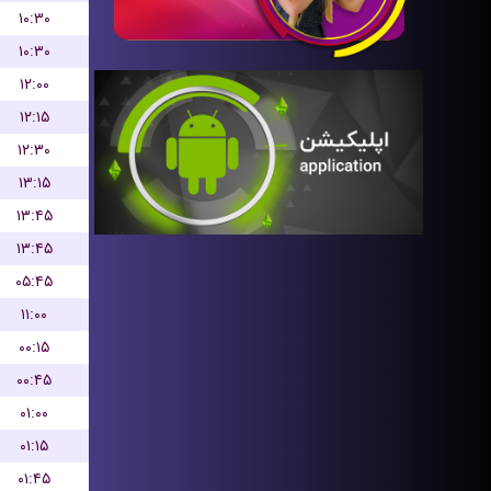
۱۰:۳۰
۱۰:۳۰
۱۲:۰۰
۱۲:۱۵
۱۲:۳۰
۱۳:۱۵
۱۳:۴۵
۱۳:۴۵
۰۵:۴۵
۱۱:۰۰
۰۰:۱۵
۰۰:۴۵
۰۱:۰۰
۰۱:۱۵
۰۱:۴۵