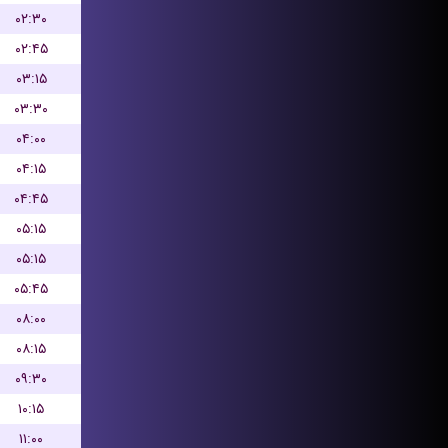
۰۲:۳۰
۰۲:۴۵
۰۳:۱۵
۰۳:۳۰
۰۴:۰۰
۰۴:۱۵
۰۴:۴۵
۰۵:۱۵
۰۵:۱۵
۰۵:۴۵
۰۸:۰۰
۰۸:۱۵
۰۹:۳۰
۱۰:۱۵
۱۱:۰۰