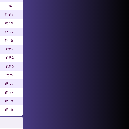
۱۱:۱۵
۱۱:۳۰
۱۱:۴۵
۱۲:۰۰
۱۲:۱۵
۱۲:۳۰
۱۲:۴۵
۱۲:۴۵
۱۳:۳۰
۱۴:۰۰
۱۴:۰۰
۱۴:۱۵
۱۴:۱۵