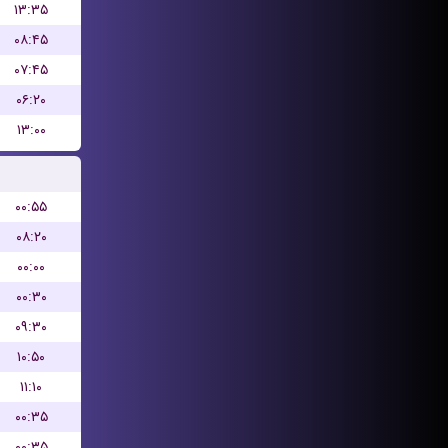
۱۳:۳۵
۰۸:۴۵
۰۷:۴۵
۰۶:۲۰
۱۳:۰۰
۰۰:۵۵
۰۸:۲۰
۰۰:۰۰
۰۰:۳۰
۰۹:۳۰
۱۰:۵۰
۱۱:۱۰
۰۰:۳۵
۰۰:۳۵