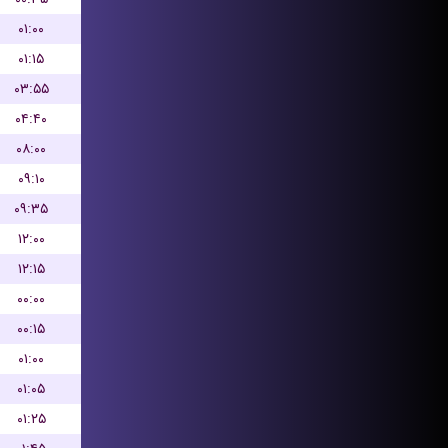
۰۱:۰۰
۰۱:۱۵
۰۳:۵۵
۰۴:۴۰
۰۸:۰۰
۰۹:۱۰
۰۹:۳۵
۱۲:۰۰
۱۲:۱۵
۰۰:۰۰
۰۰:۱۵
۰۱:۰۰
۰۱:۰۵
۰۱:۲۵