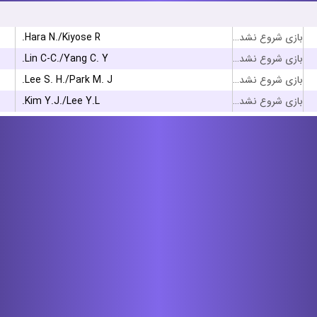
Hara N./Kiyose R.
بازی شروع نشده است
Lin C-C./Yang C. Y.
بازی شروع نشده است
Lee S. H./Park M. J.
بازی شروع نشده است
Kim Y.J./Lee Y.L.
بازی شروع نشده است