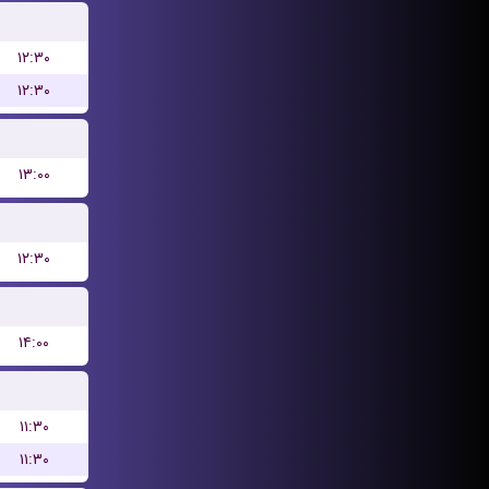
۱۲:۳۰
۱۲:۳۰
۱۳:۰۰
۱۲:۳۰
۱۴:۰۰
۱۱:۳۰
۱۱:۳۰