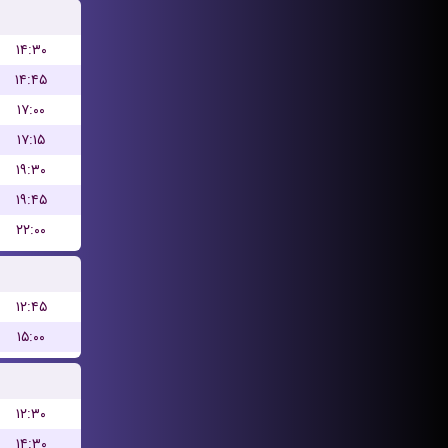
۱۴:۳۰
۱۴:۴۵
۱۷:۰۰
۱۷:۱۵
۱۹:۳۰
۱۹:۴۵
۲۲:۰۰
۱۲:۴۵
۱۵:۰۰
۱۲:۳۰
۱۴:۳۰