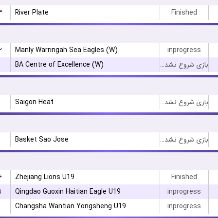
۳
River Plate
Finished
۲
Manly Warringah Sea Eagles (W)
inprogress
BA Centre of Excellence (W)
بازی شروع نشده است
Saigon Heat
بازی شروع نشده است
Basket Sao Jose
بازی شروع نشده است
۶
Zhejiang Lions U19
Finished
۹
Qingdao Guoxin Haitian Eagle U19
inprogress
Changsha Wantian Yongsheng U19
inprogress