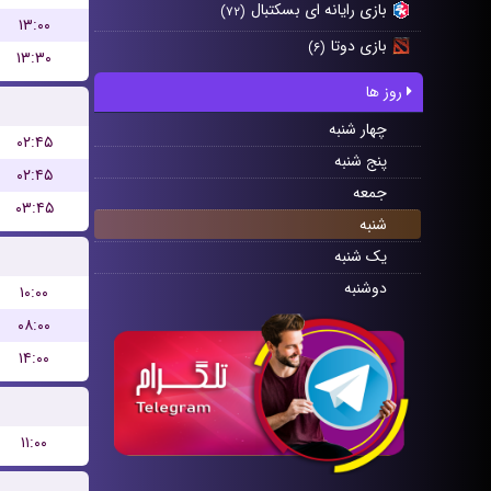
بازی رایانه ای بسکتبال
(۷۲)
۱۳:۰۰
بازی دوتا
(۶)
۱۳:۳۰
روز ها
چهار شنبه
۰۲:۴۵
پنج شنبه
۰۲:۴۵
جمعه
۰۳:۴۵
شنبه
یک شنبه
دوشنبه
۱۰:۰۰
۰۸:۰۰
۱۴:۰۰
۱۱:۰۰