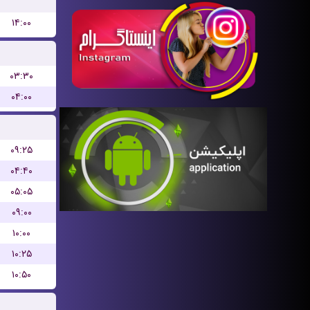
۱۴:۰۰
۰۳:۳۰
۰۴:۰۰
۰۹:۲۵
۰۴:۴۰
۰۵:۰۵
۰۹:۰۰
۱۰:۰۰
۱۰:۲۵
۱۰:۵۰