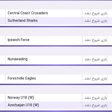
Central Coast Crusaders
بازی شروع نشده است
Sutherland Sharks
بازی شروع نشده است
Ipswich Force
بازی شروع نشده است
Nunawading
بازی شروع نشده است
Forestville Eagles
بازی شروع نشده است
Norway U18 (W)
بازی شروع نشده است
Azerbaijan U18 (W)
بازی شروع نشده است