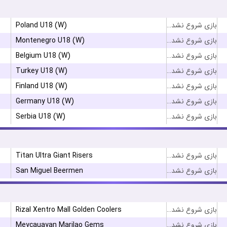
Poland U18 (W)
بازی شروع نشده است
Montenegro U18 (W)
بازی شروع نشده است
Belgium U18 (W)
بازی شروع نشده است
Turkey U18 (W)
بازی شروع نشده است
Finland U18 (W)
بازی شروع نشده است
Germany U18 (W)
بازی شروع نشده است
Serbia U18 (W)
بازی شروع نشده است
Titan Ultra Giant Risers
بازی شروع نشده است
San Miguel Beermen
بازی شروع نشده است
Rizal Xentro Mall Golden Coolers
بازی شروع نشده است
Meycauayan Marilao Gems
بازی شروع نشده است