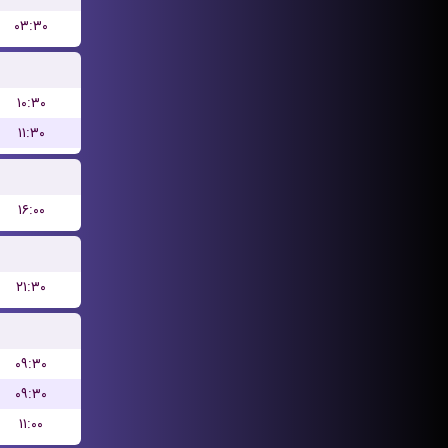
۰۳:۳۰
۱۰:۳۰
۱۱:۳۰
۱۶:۰۰
۲۱:۳۰
۰۹:۳۰
۰۹:۳۰
۱۱:۰۰