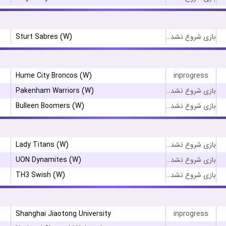
Sturt Sabres (W)
بازی شروع نشده است
Hume City Broncos (W)
inprogress
Pakenham Warriors (W)
بازی شروع نشده است
Bulleen Boomers (W)
بازی شروع نشده است
Lady Titans (W)
بازی شروع نشده است
UON Dynamites (W)
بازی شروع نشده است
TH3 Swish (W)
بازی شروع نشده است
Shanghai Jiaotong University
inprogress