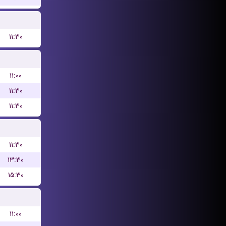
۱۱:۳۰
۱۱:۰۰
۱۱:۳۰
۱۱:۳۰
۱۱:۳۰
۱۳:۳۰
۱۵:۳۰
۱۱:۰۰