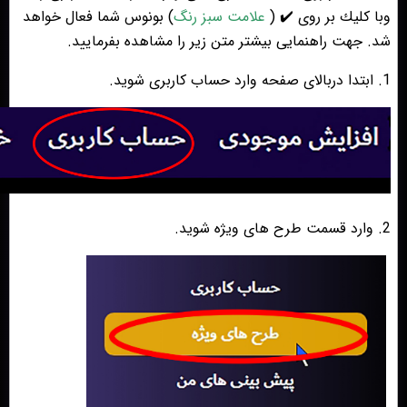
وبا كليك بر روى ✔️ (
علامت سبز رنگ
) بونوس شما فعال خواهد
شد. جهت راهنمایی بیشتر متن زیر را مشاهده بفرمایید.
1. ابتدا دربالای صفحه وارد حساب کاربری شوید.
2. وارد قسمت طرح های ویژه شوید.