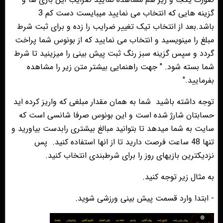
گزینه هایی که انتخاب می نمایید میبایست دست کم 3
باشد.بعد از انتخاب تیک تغییر ضرایب را زده و برای ثبت شرط
مبلغ را مینویسید و انتخاب می نمایید که از بونوس شما پراخت
گردد و سپس گزینه سبز رنگ ثبت پیش بینی را میزینید تا شرط
شما بسته شود. " جهت راهنمایی بیشتر متن زیر را مشاهده
بفرمایید."
توجه داشته باشید
شما به همان مقدار مبلغی که واریز کرده اید
حسابتان شارژ شده است و این بونوس صرفا شانسی است که
سایت به شما میدهد تا بتوانید مبالغ بیشتری رابدست بیاورید و
تنها 48 ساعت فرصت دارید تا از انها استفاده کنید.
پس
نزدیکترین بازیهای روز را برای شرطبندی انتخاب کنید.
به مثال زیر توجه کنید.
- ابتدا وارد قسمت پیش بینی ورزشی شوید.