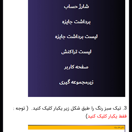
3. تیک سبز رنگ را طبق شکل زیر یکبار کلیک کنید.
(
توجه :
فقط یکبار کلیک کنید
)