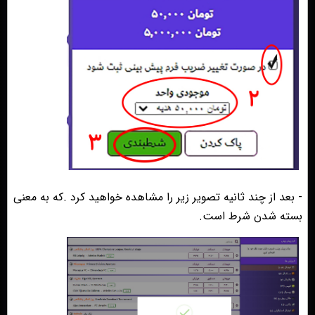
- بعد از چند ثانیه تصویر زیر را مشاهده خواهید کرد .که به معنی
بسته شدن شرط است.