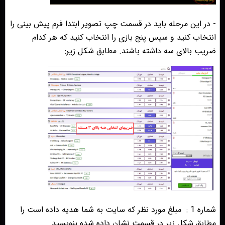
- در این مرحله باید در قسمت چپ تصویر ابتدا فرم پیش بینی را
انتخاب کنید و سپس پنج بازی را انتخاب کنید که هر کدام
ضریب بالای سه داشته باشند. مطابق شکل زیر:
شماره 1 :
مبلغ مورد نظر که سایت به شما هدیه داده است را
مطابق شکل زیر در قسمت نشان داده شده بنویسید.