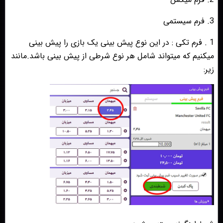
3. فرم سیستمی
1 . فرم تکی : در این نوع پیش بینی یک بازی را پیش بینی
میکنیم که میتواند شامل هر نوع شرطی از پیش بینی باشد.مانند
زیر: