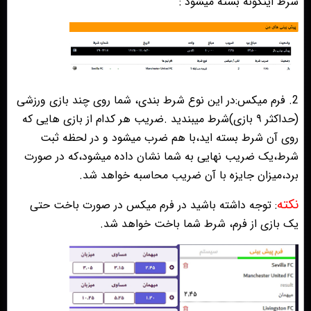
شرط اینگونه بسته میشود :
2. فرم میکس:در این نوع شرط بندی، شما روی چند بازی ورزشی
(حداکثر ۹ بازی)شرط میبندید .ضریب هر کدام از بازی هایی که
روی آن شرط بسته اید،با هم ضرب میشود و در لحظه ثبت
شرط،یک ضریب نهایی به شما نشان داده میشود،که در صورت
برد،میزان جایزه با آن ضریب محاسبه خواهد شد.
نکته
: توجه داشته باشید در فرم میکس در صورت باخت حتی
یک بازی از فرم، شرط شما باخت خواهد شد.