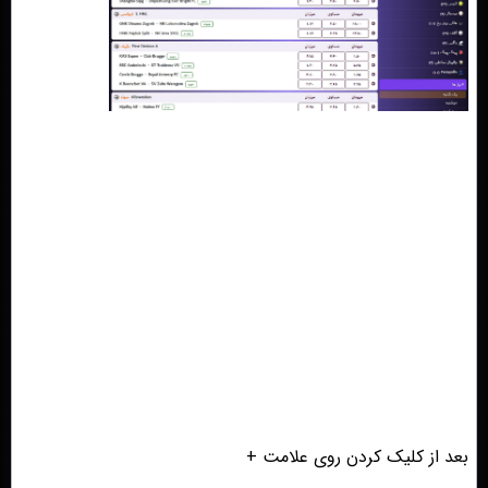
بعد از کلیک کردن روی علامت +