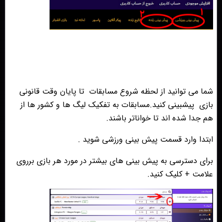
شما می توانید از لحظه شروع مسابقات
تا پایان وقت قانونی
بازی
پیشبینی کنید.مسابقات به تفکیک لیگ ها و کشور ها از
هم جدا شده اند تا خواناتر باشند.
ابتدا وارد قسمت پیش بینی ورزشی شوید .
برای دسترسی به پیش بینی های بیشتر در مورد هر بازی برروی
علامت + کلیک کنید.