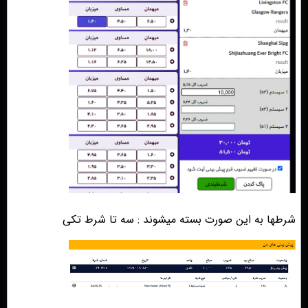
شرطها به این صورت بسته میشوند : سه تا شرط تکی