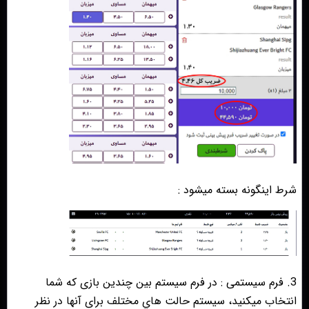
شرط اینگونه بسته میشود :
3. فرم سیستمی : در فرم سیستم بين چندین بازی که شما
انتخاب میکنید، سيستم حالت هاي مختلف برای آنها در نظر