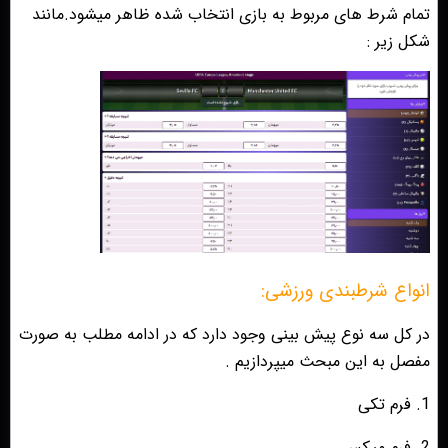
تمام شرط های مربوط به بازی انتخاب شده ظاهر میشود.مانند
شکل زیر :
انواع شرطبندی ورزشی:
در کل سه نوع پیش بینی وجود دارد که در ادامه مطلب به صورت
مفصل به این مبحث میپردازیم .
1. فرم تکی
2. فرم میکس