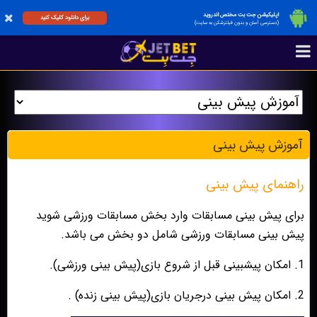
اپلیکیشن جت بت مختص اندروید
برای دانلود کلیک کنید
(دسترسی آسان و بدون فیلترشکن به سایت)
آموزش پيش بينی
راهنمای پیش بینی
برای پیش بینی مسابقات وارد بخش مسابقات ورزشی شوید
پیش بینی مسابقات ورزشی شامل دو بخش می باشد.
1. امکان پیشبینی قبل از شروع بازی(پیش بینی ورزشی).
2. امکان پیش بینی درجریان بازی(پیش بینی زنده) .