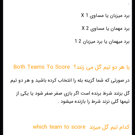
.
برد میزبان یا مساوی 1 X
برد مهمان یا مساوی 2 X
برد میهمان یا برد میزبان 2 1
یا هر دو تیم گل می زنند؟
Both Teams To Score
در صورتی که شما گزینه بله را انتخاب کرده باشید و هر دو تیم
گل بزنند شرط برنده است اگر بازی صفر صفر شود یا یکی از
تیمها گلی نزند شرط را بازنده میشود .
کدام تیم گل میزند
which team to score