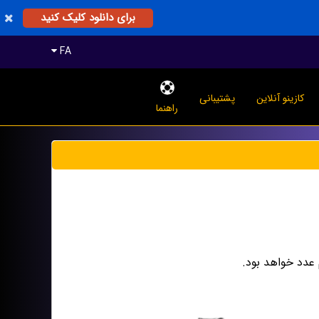
برای دانلود کلیک کنید
FA
کازینو آنلاین
پشتیبانی
راهنما
 عدد خواهد بود.