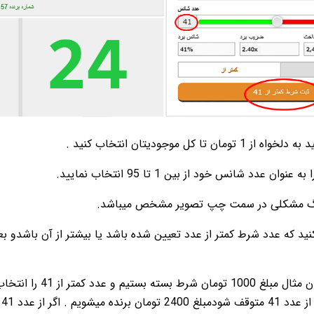
ن تا کل موجودیتان انتخاب کنید .
ان عدد شانس خود از بین 1 تا 95 انتخاب نمایید.
نگ مشکلی در سمت چپ تصویر مشخص میباشد.
د که عدد شرط کمتر از عدد تعیین شده باشد یا بیشتر از آن باشدو بعد
در شکل بالا به عنوا
پ