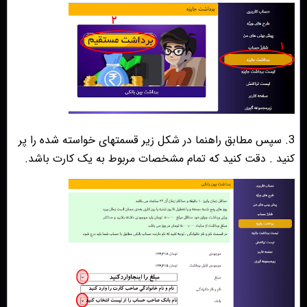
3. سپس مطابق راهنما در شکل زیر قسمتهای خواسته شده را پر
کنید . دقت کنید که تمام مشخصات مربوط به یک کارت باشد.