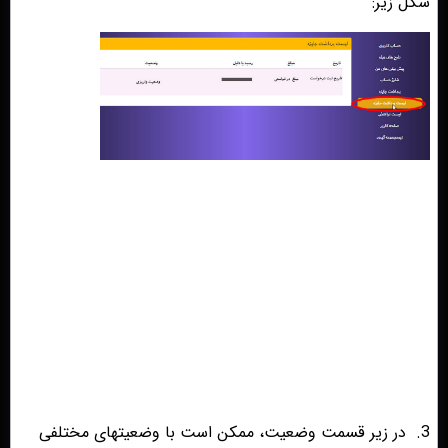
شکل زیر:
3.
در زیر قسمت وضعیت، ممکن است با وضعیتهای مختلفی