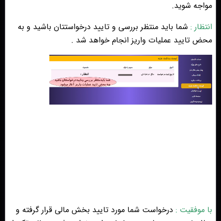
مواجه شوید.
انتظار
:
شما باید منتظر بررسی و تایید درخواستتان باشید و به
محض تایید عملیات واریز انجام خواهد شد .
با موفقیت
:
درخواست شما مورد تایید بخش مالی قرار گرفته و