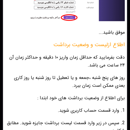
موفق باشید...
اطلاع ازلیست و وضعیت برداشت
دقت بفرمایید که حداقل زمان واریز ۱۰ دقیقه و حداکثر زمان آن
۲۴ ساعت می باشد.
روز های پنج شنبه ،جمعه و یا تعطیل تا روز شنبه یا روز کاری
بعدی ممکن است زمان ببرد.
برای اطلاع از وضعیت برداشت های خود ابتدا :
1. وارد قسمت حساب کاربری شوید.
2. سپس در زیر وارد قسمت لیست برداشت جایزه شوید. مطابق