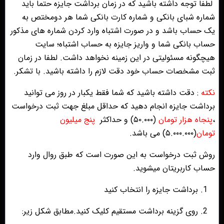
لطفا توجه داشته باشید که در زمان برداشت جایزه حتما باید
شماره شبای بانکی و شماره کارت بانکی شما هر دومختص به
یک حساب باشد و در صورت اشتباه وارد کردن شماره های مذکور
حساب بانکی شما و واریز جایزه به حساب اشتباه؛ سایت
هیچگونه مسئولیتی در این زمینه نخواهد داشت. لطفا در زمان
ثبت مشخصات حساب خود دقت لازم را داشته باشید. با تشکر.
نکته
: دقت داشته باشید که شما فقط یکبار در روز می توانید
برداشت جایزه انجام دهید که حداقل مبلغ جهت ثبت درخواست
،
پنجاه هزار تومان
(۵۰.۰۰۰)
و حداکثر
پنج میلیون
تومان
(۵.۰۰۰.۰۰۰)
می باشد.
روش ثبت درخواست به این صورت است که طبق روال وارد
حساب کاربریتان میشوید.
1. برداشت جایزه را انتخاب کنید
2. روی گزینه برداشت مستقیم کلیک کنید.مطابق شکل زیر: