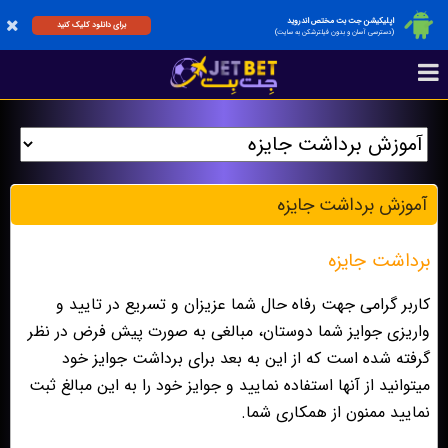
اپلیکیشن جت بت مختص اندروید
برای دانلود کلیک کنید
(دسترسی آسان و بدون فیلترشکن به سایت)
آموزش برداشت جایزه
برداشت جایزه
کاربر گرامی جهت رفاه حال شما عزیزان و تسریع در تایید و
واریزی جوایز شما دوستان، مبالغی به صورت پیش فرض در نظر
گرفته شده است که از این به بعد برای برداشت جوایز خود
میتوانید از آنها استفاده نمایید و جوایز خود را به این مبالغ ثبت
نمایید ممنون از همکاری شما.