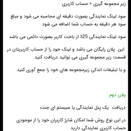
زیر مجموعه گیری < حساب کاربری
سود لینک نمایندگی بصورت دقیقه ای محاسبه می شود و مبلغ
سود هر دقیقه به حساب شما اضافه می شود
سود لینک نمایندگی 25٪ از باخت کاربر بصورت
دائمی
می باشد
این پلان رایگان می باشد و لینک خود را از حساب کاربریتان در
قسمت زیر مجموعه گیری می توانید دریافت کنید
و با تبلیغات اندکی زیرمجموعه های خود را جمع آوری کنید.
پلان دوم
دریافت یک پنل نمایندگی یا سیستم ای جنت
در این نوع روش شما امکان شارژ کاربران خود را از موجودی
حساب کاربری نمایندگی دارید