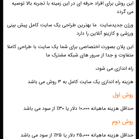
این روش برای افراد حرفه ای در این زمینه با تجربه بالا توصیه
می گردد
ورژن جدیدسایت ما بهترین طراحی یک سایت کامل پیش بینی
ورزشی و کازینو آنلاین را دارد
این پلان بصورت اختصاصی برای شما یک سایت با طراحی کاملا
متفاوت و جدا از سرور های شبکه مشترک ما
راه اندازی می شود،
هزینه راه اندازی یک سایت کامل به ۳ روش می باشد
روش اول
حداقل هزینه ماهیانه ۱۰،۰۰۰ دلار یا ۳۰٪ از سود می باشد
روش دوم
حداقل هزینه ماهیانه ۲۵،۰۰۰ دلار یا ۲۵٪ از سود می باشد