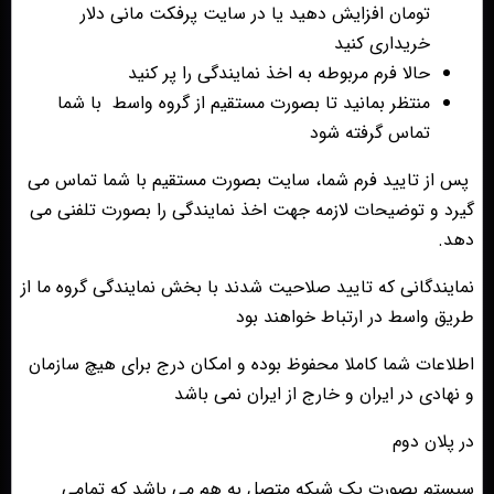
تومان افزایش دهید یا در سایت پرفکت مانی دلار
خریداری کنید
حالا فرم مربوطه به اخذ نمایندگی را پر کنید
منتظر بمانید تا بصورت مستقیم از گروه واسط با شما
تماس گرفته شود
پس از تایید فرم شما، سایت بصورت مستقیم با شما تماس می
گیرد و توضیحات لازمه جهت اخذ نمایندگی را بصورت تلفنی می
دهد.
نمایندگانی که تایید صلاحیت شدند با بخش نمایندگی گروه ما از
طریق واسط در ارتباط خواهند بود
اطلاعات شما کاملا محفوظ بوده و امکان درج برای هیچ سازمان
و نهادی در ایران و خارج از ایران نمی باشد
در پلان دوم
سیستم بصورت یک شبکه متصل به هم می باشد که تمامی