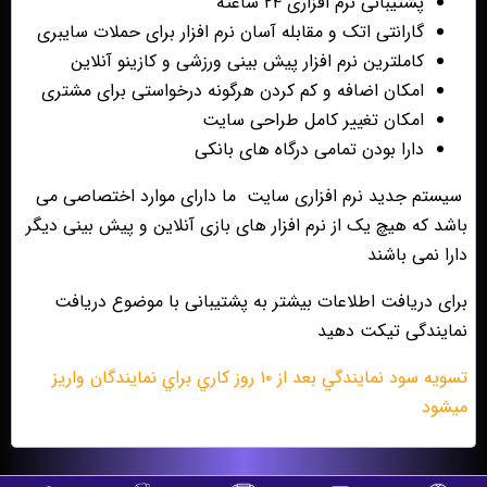
پشتیبانی نرم افزاری ۲۴ ساعته
گارانتی اتک و مقابله آسان نرم افزار برای حملات سایبری
کاملترین نرم افزار پیش بینی ورزشی و کازینو آنلاین
امکان اضافه و کم کردن هرگونه درخواستی برای مشتری
امکان تغییر کامل طراحی سایت
دارا بودن تمامی درگاه های بانکی
سیستم جدید نرم افزاری سایت ما دارای موارد اختصاصی می
باشد که هیچ یک از نرم افزار های بازی آنلاین و پیش بینی دیگر
دارا نمی باشند
برای دریافت اطلاعات بیشتر به پشتیبانی با موضوع دریافت
نمایندگی تیکت دهید
تسويه سود نمايندگي بعد از ١٠ روز كاري براي نمايندگان واريز
ميشود