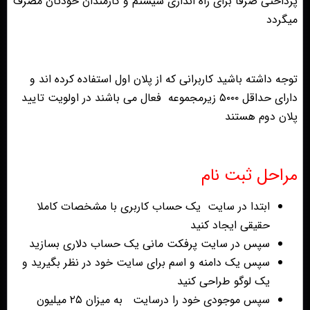
پرداختی صرفا برای راه اندازی سیستم و کارمندان خودتان مصرف
میگردد
توجه داشته باشید کاربرانی که از پلان اول استفاده کرده اند و
دارای حداقل ۵۰۰۰ زیرمجموعه فعال می باشند در اولویت تایید
پلان دوم هستند
مراحل ثبت نام
ابتدا در سایت یک حساب کاربری با مشخصات کاملا
حقیقی ایجاد کنید
سپس در سایت پرفکت مانی یک حساب دلاری بسازید
سپس یک دامنه و اسم برای سایت خود در نظر بگیرید و
یک لوگو طراحی کنید
سپس موجودی خود را درسایت به میزان ۲۵ میلیون