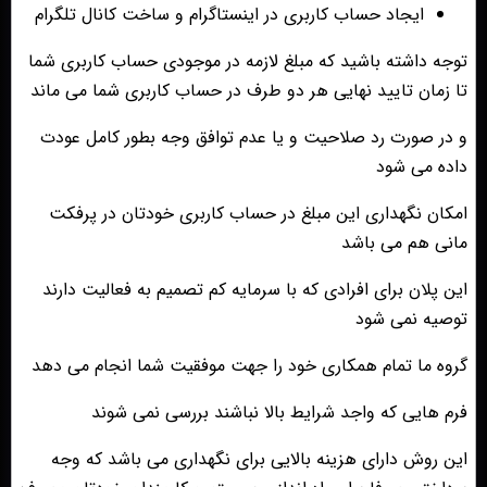
ایجاد حساب کاربری در اینستاگرام و ساخت کانال تلگرام
توجه داشته باشید که مبلغ لازمه در موجودی حساب کاربری شما
تا زمان تایید نهایی هر دو طرف در حساب کاربری شما می ماند
و در صورت رد صلاحیت و یا عدم توافق وجه بطور کامل عودت
داده می شود
امکان نگهداری این مبلغ در حساب کاربری خودتان در پرفکت
مانی هم می باشد
این پلان برای افرادی که با سرمایه کم تصمیم به فعالیت دارند
توصیه نمی شود
گروه ما تمام همکاری خود را جهت موفقیت شما انجام می دهد
فرم هایی که واجد شرایط بالا نباشند بررسی نمی شوند
این روش دارای هزینه بالایی برای نگهداری می باشد که وجه