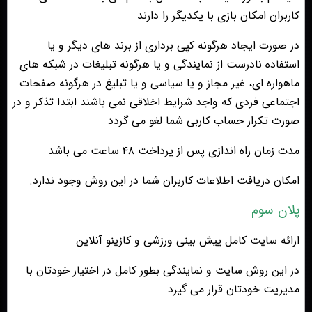
کاربران امکان بازی با یکدیگر را دارند
در صورت ایجاد هرگونه کپی برداری از برند های دیگر و یا
استفاده نادرست از نمایندگی و یا هرگونه تبلیغات در شبکه های
ماهواره ای، غیر مجاز و یا سیاسی و یا تبلیغ در هرگونه صفحات
اجتماعی فردی که واجد شرایط اخلاقی نمی باشند ابتدا تذکر و در
صورت تکرار حساب کاربی شما لغو می گردد
مدت زمان راه اندازی پس از پرداخت ۴۸ ساعت می باشد
امکان دریافت اطلاعات کاربران شما در این روش وجود ندارد.
پلان سوم
ارائه سایت کامل پیش بینی ورزشی و کازینو آنلاین
در این روش سایت و نمایندگی بطور کامل در اختیار خودتان با
مدیریت خودتان قرار می گیرد