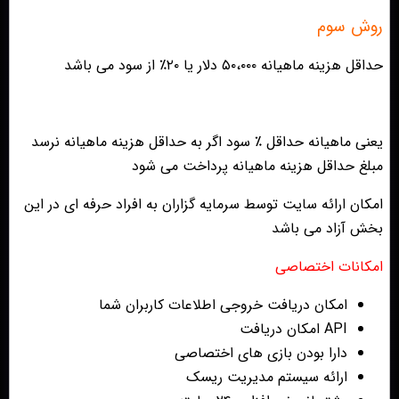
روش سوم
حداقل هزینه ماهیانه ۵۰،۰۰۰ دلار یا ۲۰٪ از سود می باشد
یعنی ماهیانه حداقل ٪ سود اگر به حداقل هزینه ماهیانه نرسد
مبلغ حداقل هزینه ماهیانه پرداخت می شود
امکان ارائه سایت توسط سرمایه گزاران به افراد حرفه ای در این
بخش آزاد می باشد
امکانات اختصاصی
امکان دریافت خروجی اطلاعات کاربران شما
API امکان دریافت
دارا بودن بازی های اختصاصی
ارائه سیستم مدیریت ریسک