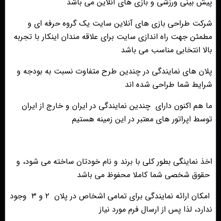
پیش بینی ورزشی و بازی های آنلاین می باشد
شرکت طراحی بازی های آنلاین سایت یک گروه حرفه ای و
مطمئن جهت راه اندازی سایت برای علاقه مندان اینکار با تجربه
بالا انتخابی مناسب می باشد
پلان های نمایندگی در چندین طرح متفاوت نسبت به بودجه و
شرایط شما طراحی شده اند
ما هم اکنون دارای چندین نمایندگی در ایران و خارج از ایران
توسط اپراتور های معتبر در این زمینه هستیم
اخذ نماینگی بطور کلی با برند و نام خودتان ساخته می شود، و
حقوق شخصی شما کاملا محفوظ می باشد
امکان ارائه نمایندگی برای تمامی اشخاص در پلان ۲ و ۳ وجود
ندارد، لذا پس از ارسال فرم مورد نیاز