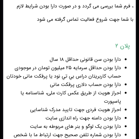
، فرم شما بررسی می گردد و در صورت دارا بودن شرایط لازم
با شما جهت شروع فعالیت تماس گرفته می شود
پلان ۲
دارا بودن سن قانونی حداقل ۱۸ سال
دارا بودن حداقل سرمایه ۲۵ میلیون تومان در موجودی
حساب کاربریتان دراس بي تي نود یا پرفکت مانی خودتان
دارا بودن حساب دلاری پرفکت مانی
احراز هویت از طریق عکس کارت ملی، شناسنامه یا
پاسپورت
احراز هویت فردی جهت تایید مدرک شناسایی
دارا بودن دامنه جهت راه اندازی سایت
دارا بودن یک لوگو و بنر های مربوطه به سایت
دارا بودن شماره تلفن صحیح جهت ارتباط ما با شخص