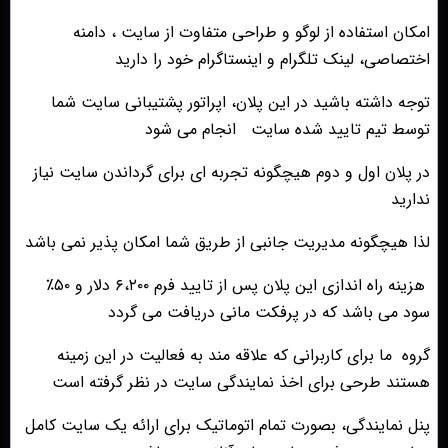
امکان استفاده از لوگو و طراحی متفاوت از سایت ، دامنه
اختصاصی، لینک تلگرام و اینستاگرام خود را دارید
توجه داشته باشید در این پلان، اپراتور پشتیبانی سایت شما
توسط تیم تایید شده سایت انجام می شود
در پلان اول و دوم هیچگونه تجربه ای برای گرداندن سایت نیاز
ندارید
لذا هیچگونه مدیریت جانبی از طریق شما امکان پذیر نمی باشد
هزینه راه اندازی این پلان پس از تایید فرم ۶،۲۰۰ دلار و ۵۰٪
سود می باشد که در پرفکت مانی دریافت می گردد
گروه ما براى كاربرانى كه علاقه مند به فعاليت در اين زمينه
هستند طرحى براى اخذ نمايندگى سايت در نظر گرفته است
پنل نمایندگی، بصورت تمام اتوماتیک برای ارائه یک سایت کامل